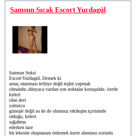
Samsun Sıcak Escort Yurdagül
Samsun Seksi
Escort Yurdagül. Demek ki
amaç utanmazı terbiye değil teşhir yapmak
olmalıdır..dünyaca varılan son noktalar konuşuldu. özetle
kirleri
olan deri
yalnızca
güneşle değil ısı ile de olumsuz etkileşim içerisinde
olduğu, kirleri
sağaltma
ederken taze
bir lekenin oluşmasını önlemek üzere alınması zorunlu