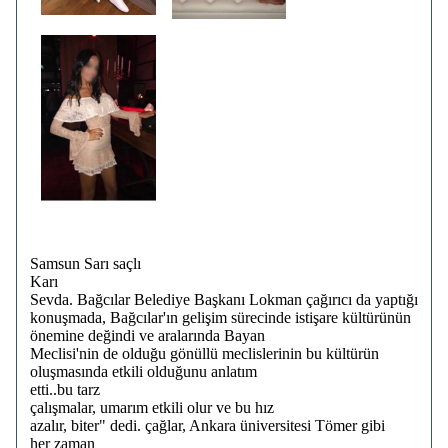
Samsun Sarı saçlı
Karı
Sevda. Bağcılar Belediye Başkanı Lokman çağırıcı da yaptığı
konuşmada, Bağcılar'ın gelişim sürecinde istişare kültürünün
önemine değindi ve aralarında Bayan
Meclisi'nin de olduğu gönüllü meclislerinin bu kültürün
oluşmasında etkili olduğunu anlatım
etti..bu tarz
çalışmalar, umarım etkili olur ve bu hız
azalır, biter" dedi. çağlar, Ankara üniversitesi Tömer gibi
her zaman